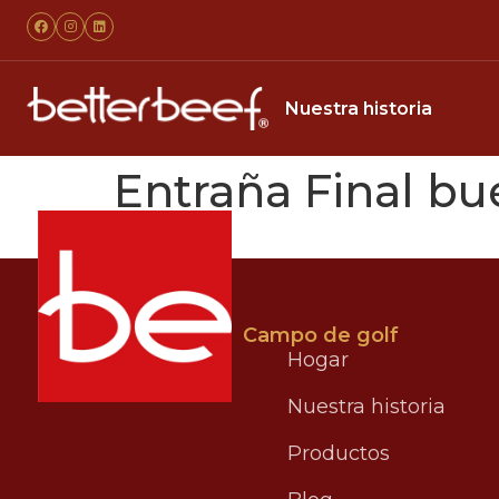
Nuestra historia
Entraña Final bu
Campo de golf
Hogar
Nuestra historia
Productos