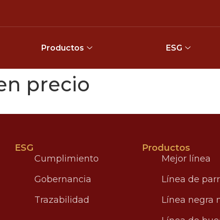
Productos
ESG
en precio
ESG
Productos
Cumplimiento
Mejor línea
Gobernancia
Línea de parr
Trazabilidad
Línea negra