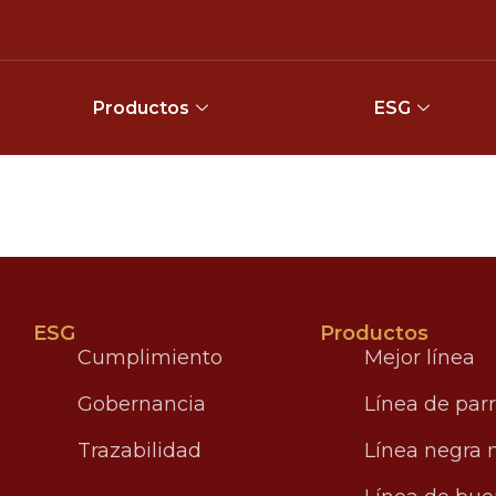
Productos
ESG
ESG
Productos
Cumplimiento
Mejor línea
Gobernancia
Línea de parr
Trazabilidad
Línea negra