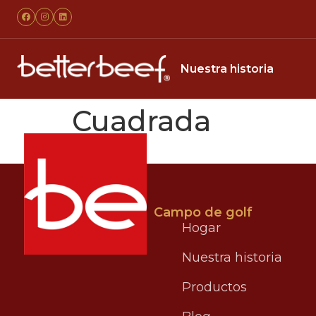
Nuestra historia
Cuadrada
Campo de golf
Hogar
Nuestra historia
Productos