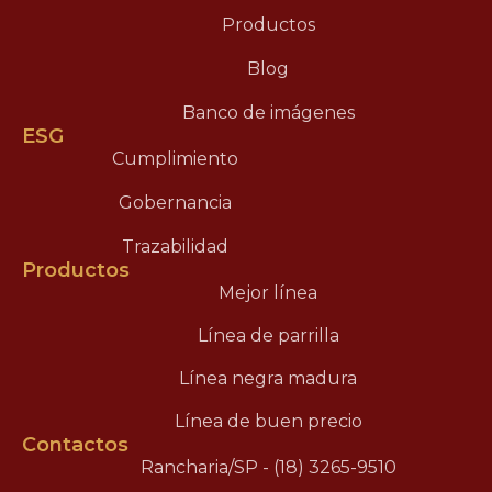
Productos
Blog
Banco de imágenes
ESG
Cumplimiento
Gobernancia
Trazabilidad
Productos
Mejor línea
Línea de parrilla
Línea negra madura
Línea de buen precio
Contactos
Rancharia/SP - (18) 3265-9510