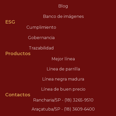
Blog
Banco de imágenes
ESG
Cumplimiento
Gobernancia
Trazabilidad
Productos
Mejor línea
Línea de parrilla
Línea negra madura
Línea de buen precio
Contactos
Rancharia/SP - (18) 3265-9510
Araçatuba/SP - (18) 3609-6400