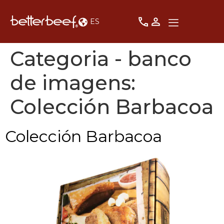
ES
Categoria - banco
de imagens:
Colección Barbacoa
Colección Barbacoa