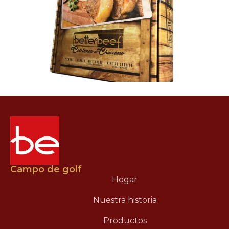
Campo de golf
Hogar
Nuestra historia
Productos