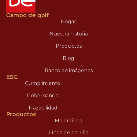
Campo de golf
Hogar
Nuestra historia
Productos
Blog
Banco de imágenes
ESG
Cumplimiento
Gobernancia
Trazabilidad
Productos
Mejor línea
Línea de parrilla