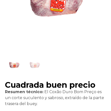
Cuadrada buen precio
Resumen técnico:
El Coxão Duro Bom Preço es
un corte suculento y sabroso, extraído de la parte
trasera del buey.