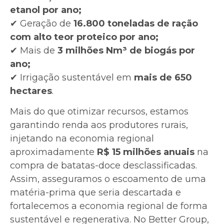
etanol por ano;
✔ Geração de
16.800 toneladas de ração
com alto teor proteico por ano;
✔ Mais de
3 milhões Nm³ de biogás por
ano;
✔ Irrigação sustentável em
mais de 650
hectares
.
Mais do que otimizar recursos, estamos
garantindo renda aos produtores rurais,
injetando na economia regional
aproximadamente
R$ 15 milhões anuais
na
compra de batatas-doce desclassificadas.
Assim, asseguramos o escoamento de uma
matéria-prima que seria descartada e
fortalecemos a economia regional de forma
sustentável e regenerativa. No Better Group,