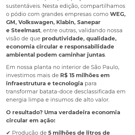
sustentáveis. Nesta edição, compartilhamos
o pódio com grandes empresas como
WEG,
GM, Volkswagen, Klabin, Sanepar
e Steelmast
, entre outras, validando nossa
visão de que
produtividade, qualidade,
economia circular e responsabilidade
ambiental podem caminhar juntas
.
Em nossa planta no interior de São Paulo,
investimos mais de
R$ 15 milhões em
infraestrutura e tecnologia
para
transformar batata-doce desclassificada em
energia limpa e insumos de alto valor.
O resultado? Uma verdadeira economia
circular em ação:
✔ Produção de
5 milhões de litros de