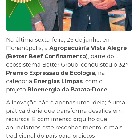
Na última sexta-feira, 26 de junho, em
Florianópolis, a
Agropecuária Vista Alegre
(Better Beef Confinamento)
, parte do
ecossistema Better Group, conquistou o
32º
Prêmio Expressão de Ecologia
, na
categoria
Energias Limpas
, com o
projeto
Bioenergia da Batata-Doce
.
A inovação não é apenas uma ideia; é uma
prática diária que transforma desafios em
recursos. É com imenso orgulho que
anunciamos este reconhecimento, o mais
tradicional do país para projetos