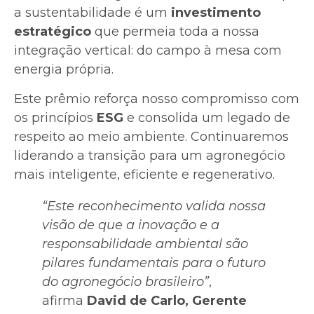
a sustentabilidade é um
investimento
estratégico
que permeia toda a nossa
integração vertical: do campo à mesa com
energia própria.
Este prêmio reforça nosso compromisso com
os princípios
ESG
e consolida um legado de
respeito ao meio ambiente. Continuaremos
liderando a transição para um agronegócio
mais inteligente, eficiente e regenerativo.
“Este reconhecimento valida nossa
visão de que a inovação e a
responsabilidade ambiental são
pilares fundamentais para o futuro
do agronegócio brasileiro”
,
afirma
David de Carlo, Gerente