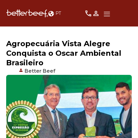
PT
Agropecuária Vista Alegre
Conquista o Oscar Ambiental
Brasileiro
Better Beef