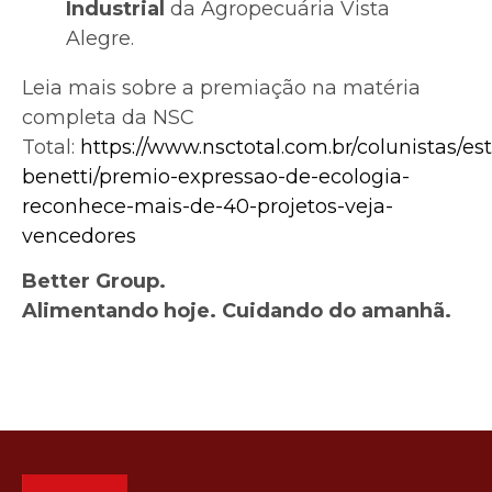
Industrial
da Agropecuária Vista
Alegre.
Leia mais sobre a premiação na matéria
completa da NSC
Total:
https://www.nsctotal.com.br/colunistas/est
benetti/premio-expressao-de-ecologia-
reconhece-mais-de-40-projetos-veja-
vencedores
Better Group.
Alimentando hoje. Cuidando do amanhã.