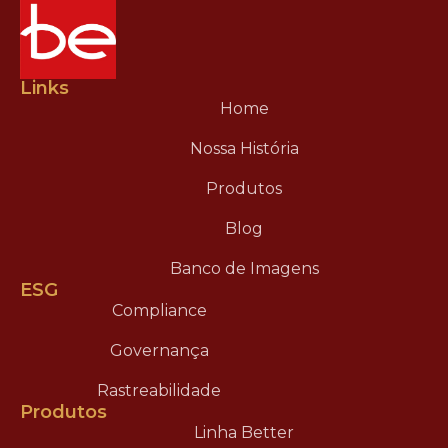
Links
Home
Nossa História
Produtos
Blog
Banco de Imagens
ESG
Compliance
Governança
Rastreabilidade
Produtos
Linha Better