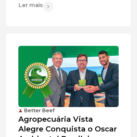
Ler mais
Better Beef
Agropecuária Vista
Alegre Conquista o Oscar