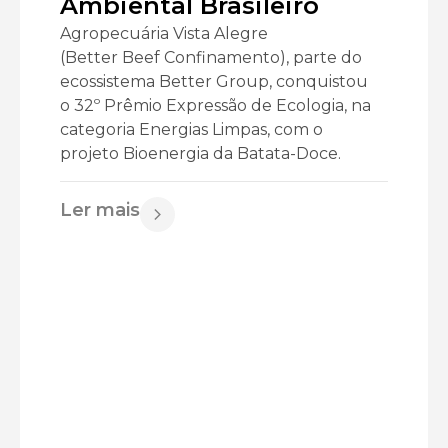
Ambiental Brasileiro
Agropecuária Vista Alegre
(Better Beef Confinamento), parte do
ecossistema Better Group, conquistou
o 32º Prêmio Expressão de Ecologia, na
categoria Energias Limpas, com o
projeto Bioenergia da Batata-Doce.
Ler mais