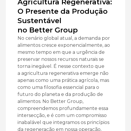
Agricultura Regenerativa:
O Presente da Produção
Sustentável
no Better Group
No cenário global atual, a demanda por
alimentos cresce exponencialmente, ao
mesmo tempo em que a urgência de
preservar nossos recursos naturais se
torna inegável. É nesse contexto que
a agricultura regenerativa emerge não
apenas como uma prática agrícola, mas
como uma filosofia essencial para o
futuro do planeta e da produção de
alimentos. No Better Group,
compreendemos profundamente essa
intersecção, e é com um compromisso
inabalável que integramos os princípios
da regeneração em nossa operação,