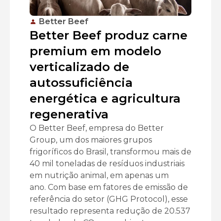
Better Beef
Better Beef produz carne
premium em modelo
verticalizado de
autossuficiência
energética e agricultura
regenerativa
O Better Beef, empresa do Better
Group, um dos maiores grupos
frigoríficos do Brasil, transformou mais de
40 mil toneladas de resíduos industriais
em nutrição animal, em apenas um
ano. Com base em fatores de emissão de
referência do setor (GHG Protocol), esse
resultado representa redução de 20.537