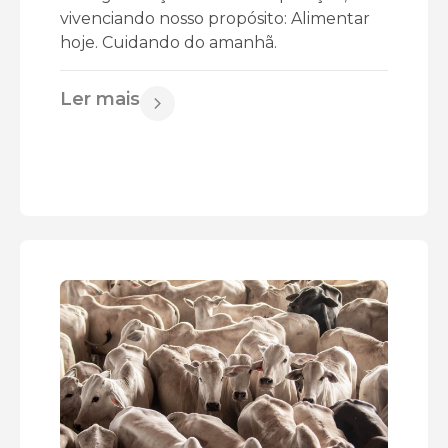
vivenciando nosso propósito: Alimentar
hoje. Cuidando do amanhã.
Ler mais