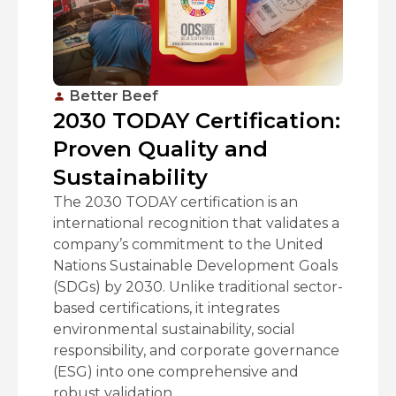
Better Beef
2030 TODAY Certification:
Proven Quality and
Sustainability
The 2030 TODAY certification is an
international recognition that validates a
company’s commitment to the United
Nations Sustainable Development Goals
(SDGs) by 2030. Unlike traditional sector-
based certifications, it integrates
environmental sustainability, social
responsibility, and corporate governance
(ESG) into one comprehensive and
robust validation.