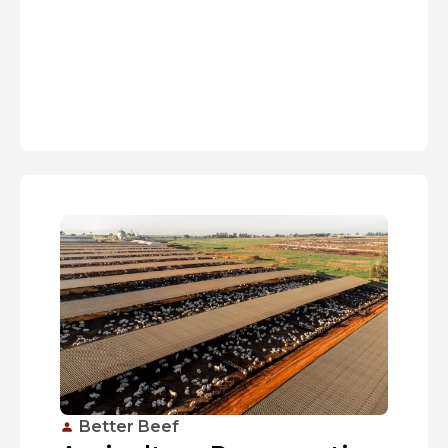
Better Beef