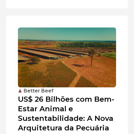
Better Beef
US$ 26 Bilhões com Bem-
Estar Animal e
Sustentabilidade: A Nova
Arquitetura da Pecuária