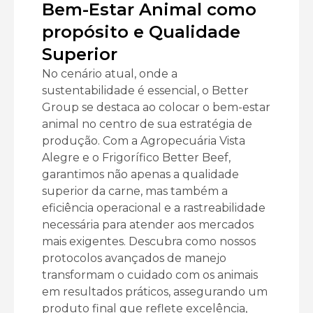
Bem-Estar Animal como
propósito e Qualidade
Superior
No cenário atual, onde a
sustentabilidade é essencial, o Better
Group se destaca ao colocar o bem-estar
animal no centro de sua estratégia de
produção. Com a Agropecuária Vista
Alegre e o Frigorífico Better Beef,
garantimos não apenas a qualidade
superior da carne, mas também a
eficiência operacional e a rastreabilidade
necessária para atender aos mercados
mais exigentes. Descubra como nossos
protocolos avançados de manejo
transformam o cuidado com os animais
em resultados práticos, assegurando um
produto final que reflete excelência,