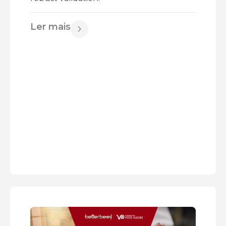
Ler mais