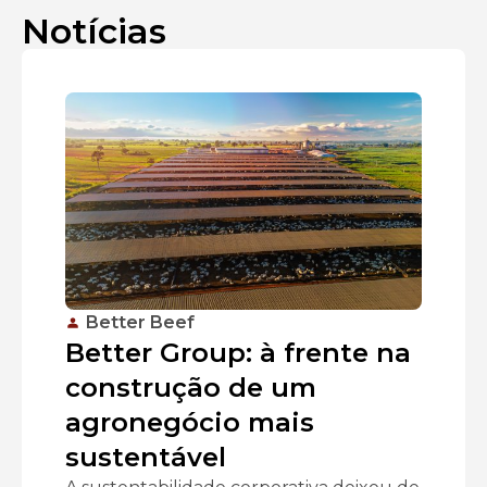
Notícias
Better Beef
Better Group: à frente na
construção de um
agronegócio mais
sustentável