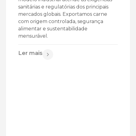
sanitárias e regulatórias dos principais
mercados globais. Exportamos carne
com origem controlada, segurança
alimentar e sustentabilidade
mensurável.
Ler mais