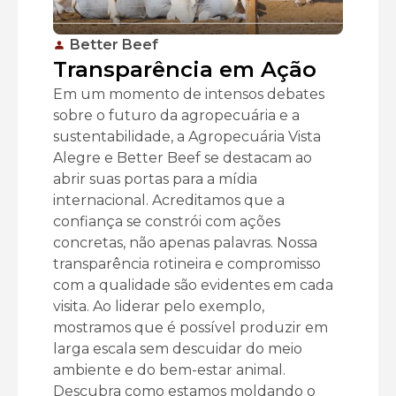
Better Beef
Transparência em Ação
Em um momento de intensos debates
sobre o futuro da agropecuária e a
sustentabilidade, a Agropecuária Vista
Alegre e Better Beef se destacam ao
abrir suas portas para a mídia
internacional. Acreditamos que a
confiança se constrói com ações
concretas, não apenas palavras. Nossa
transparência rotineira e compromisso
com a qualidade são evidentes em cada
visita. Ao liderar pelo exemplo,
mostramos que é possível produzir em
larga escala sem descuidar do meio
ambiente e do bem-estar animal.
Descubra como estamos moldando o