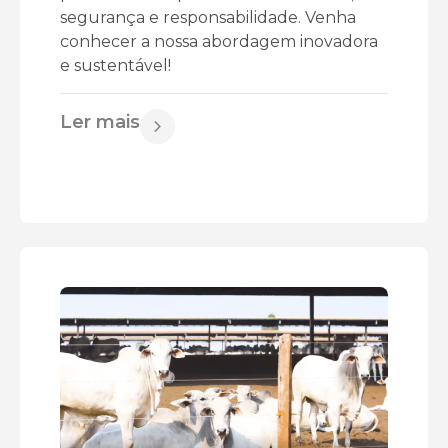
segurança e responsabilidade. Venha
conhecer a nossa abordagem inovadora
e sustentável!
Ler mais