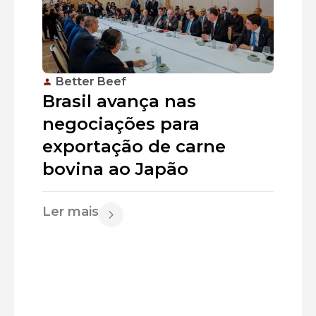
Better Beef
Brasil avança nas
negociações para
exportação de carne
bovina ao Japão
Ler mais