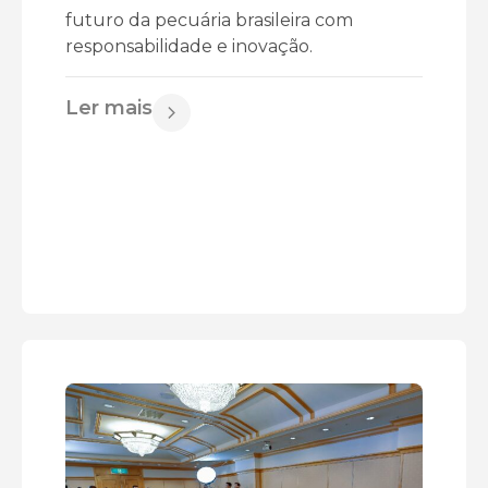
futuro da pecuária brasileira com
responsabilidade e inovação.
Ler mais