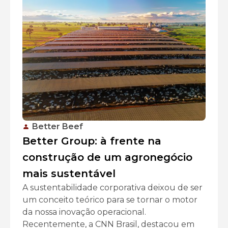
Better Beef
Better Group: à frente na
construção de um agronegócio
mais sustentável
A sustentabilidade corporativa deixou de ser
um conceito teórico para se tornar o motor
da nossa inovação operacional.
Recentemente, a CNN Brasil, destacou em