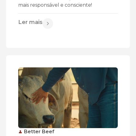
mais responsável e consciente!
Ler mais
Better Beef