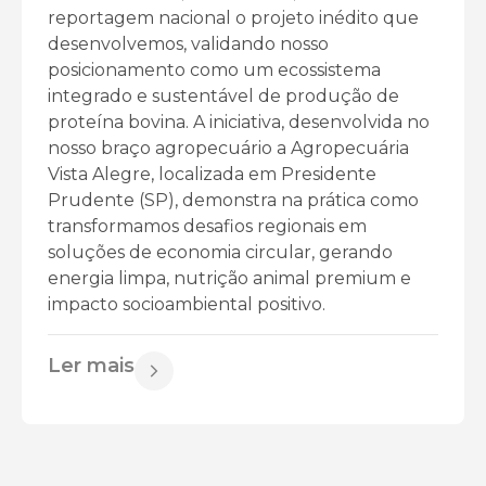
reportagem nacional o projeto inédito que
desenvolvemos, validando nosso
posicionamento como um ecossistema
integrado e sustentável de produção de
proteína bovina. A iniciativa, desenvolvida no
nosso braço agropecuário a Agropecuária
Vista Alegre, localizada em Presidente
Prudente (SP), demonstra na prática como
transformamos desafios regionais em
soluções de economia circular, gerando
energia limpa, nutrição animal premium e
impacto socioambiental positivo.
Ler mais