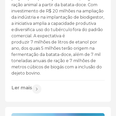
ração animal a partir da batata-doce. Com
investimento de R$ 20 milhões na ampliação
da indústria e na implantação de biodigestor,
a iniciativa amplia a capacidade produtiva
e diversifica uso do tubérculo fora do padrão
comercial. A expectativa é
produzir 7 milhões de litros de etanol por
ano, dos quais 5 milhões terão origem na
fermentação da batata-doce, além de 7 mil
toneladas anuais de ração e 7 milhões de
metros cúbicos de biogás com a inclusão do
dejeto bovino.
Ler mais