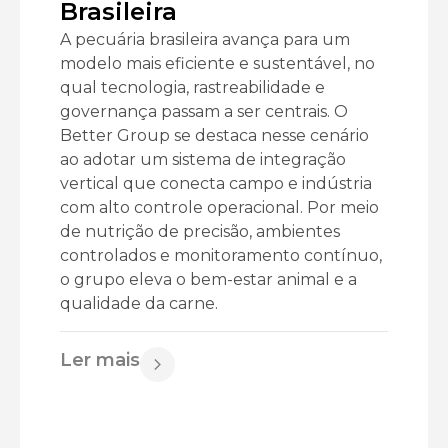
Brasileira
A pecuária brasileira avança para um
modelo mais eficiente e sustentável, no
qual tecnologia, rastreabilidade e
governança passam a ser centrais. O
Better Group se destaca nesse cenário
ao adotar um sistema de integração
vertical que conecta campo e indústria
com alto controle operacional. Por meio
de nutrição de precisão, ambientes
controlados e monitoramento contínuo,
o grupo eleva o bem-estar animal e a
qualidade da carne.
Ler mais