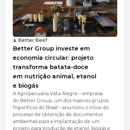
Better Beef
Better Group investe em
economia circular: projeto
transforma batata-doce
em nutrição animal, etanol
e biogás
A Agropecuária Vista Alegre – empresa
do Better Group, um dos maiores grupos
frigoríficos do Brasil – anunciou o início do
processo de obtenção de documentos
ambientais para a implantação de um
projeto para produção de etanol, biogás e