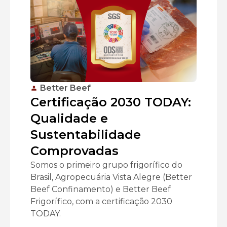
Better Beef
Certificação 2030 TODAY:
Qualidade e
Sustentabilidade
Comprovadas
Somos o primeiro grupo frigorífico do
Brasil, Agropecuária Vista Alegre (Better
Beef Confinamento) e Better Beef
Frigorífico, com a certificação 2030
TODAY.