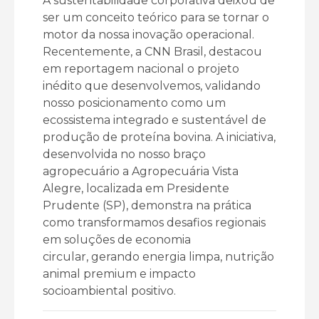
A sustentabilidade corporativa deixou de
ser um conceito teórico para se tornar o
motor da nossa inovação operacional.
Recentemente, a CNN Brasil, destacou
em reportagem nacional o projeto
inédito que desenvolvemos, validando
nosso posicionamento como um
ecossistema integrado e sustentável de
produção de proteína bovina. A iniciativa,
desenvolvida no nosso braço
agropecuário a Agropecuária Vista
Alegre, localizada em Presidente
Prudente (SP), demonstra na prática
como transformamos desafios regionais
em soluções de economia
circular, gerando energia limpa, nutrição
animal premium e impacto
socioambiental positivo.