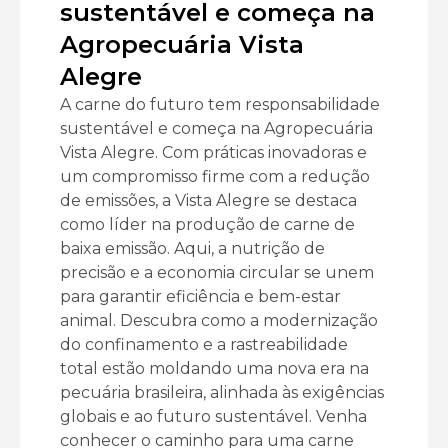
sustentável e começa na
Agropecuária Vista
Alegre
A carne do futuro tem responsabilidade
sustentável e começa na Agropecuária
Vista Alegre. Com práticas inovadoras e
um compromisso firme com a redução
de emissões, a Vista Alegre se destaca
como líder na produção de carne de
baixa emissão. Aqui, a nutrição de
precisão e a economia circular se unem
para garantir eficiência e bem-estar
animal. Descubra como a modernização
do confinamento e a rastreabilidade
total estão moldando uma nova era na
pecuária brasileira, alinhada às exigências
globais e ao futuro sustentável. Venha
conhecer o caminho para uma carne