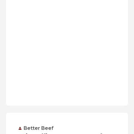
Better Beef