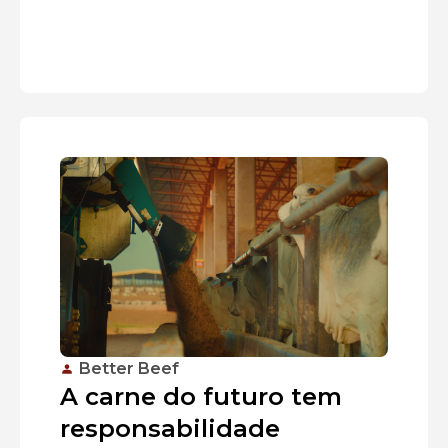
Better Beef
A carne do futuro tem
responsabilidade