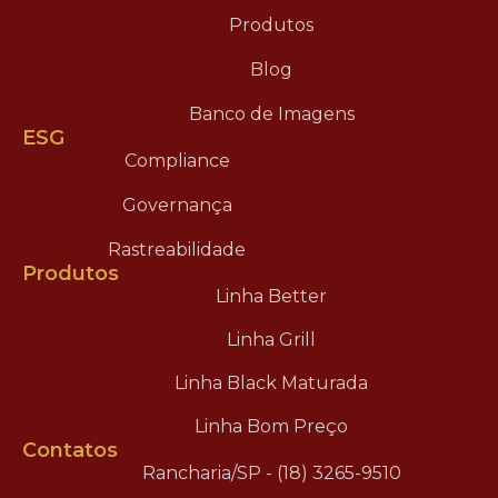
Produtos
Blog
Banco de Imagens
ESG
Compliance
Governança
Rastreabilidade
Produtos
Linha Better
Linha Grill
Linha Black Maturada
Linha Bom Preço
Contatos
Rancharia/SP - (18) 3265-9510