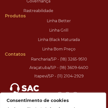
Governança
Rastreabilidade
Produtos
Linha Better
Linha Grill
Linha Black Maturada
Linha Bom Preço
Contatos
Rancharia/SP - (18) 3265-9510
Araçatuba/SP - (18) 3609-6400
Itapevi/SP - (11) 2104-2929
.
Consentimento de cookies