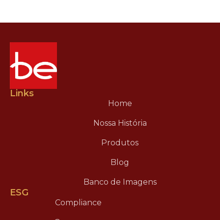
Links
Home
Nossa História
Produtos
Blog
Banco de Imagens
ESG
Compliance