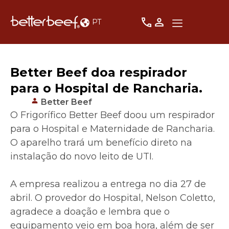
PT
Better Beef doa respirador
para o Hospital de Rancharia.
Better Beef
O Frigorífico Better Beef doou um respirador
para o Hospital e Maternidade de Rancharia.
O aparelho trará um benefício direto na
instalação do novo leito de UTI.
A empresa realizou a entrega no dia 27 de
abril. O provedor do Hospital, Nelson Coletto,
agradece a doação e lembra que o
equipamento veio em boa hora, além de ser