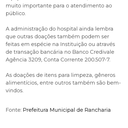
muito importante para o atendimento ao
público.
A administração do hospital ainda lembra
que outras doações também podem ser
feitas em espécie na Instituição ou através
de transação bancária no Banco Credivale
Agência 3209, Conta Corrente 200.507-7.
As doações de itens para limpeza, gêneros
alimentícios, entre outros também são bem-
vindos.
Fonte:
Prefeitura Municipal de Rancharia