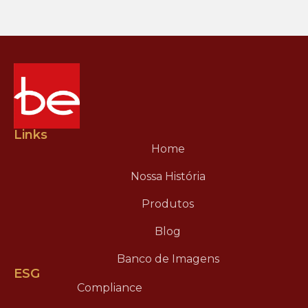
Links
Home
Nossa História
Produtos
Blog
Banco de Imagens
ESG
Compliance