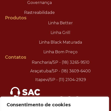
Governança
Rastreabilidade
Produtos
Linha Better
Linha Grill
Linha Black Maturada
Linha Bom Preço
Contatos
Rancharia/SP - (18) 3265-9510
Araçatuba/SP - (18) 3609-6400
Itapevi/SP - (11) 2104-2929
.
Consentimento de cookies