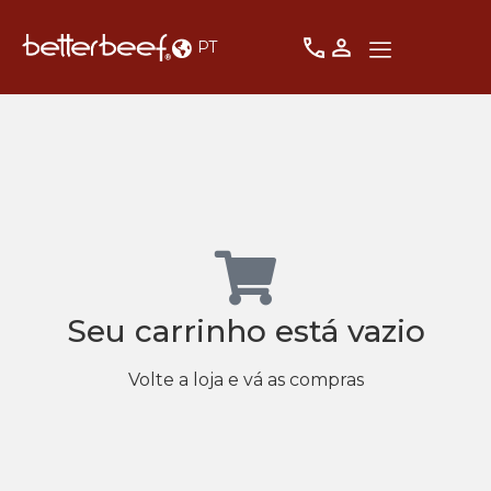
PT
Seu carrinho está vazio
Volte a loja e vá as compras