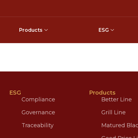
Products
ESG
ESG
Products
Compliance
Better Line
Governance
Grill Line
Traceability
Matured Blac