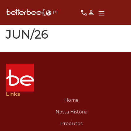
PT
JUN/26
Links
Home
Nossa História
Produtos