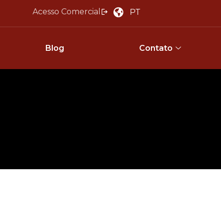
Acesso Comercial
PT
Blog
Contato