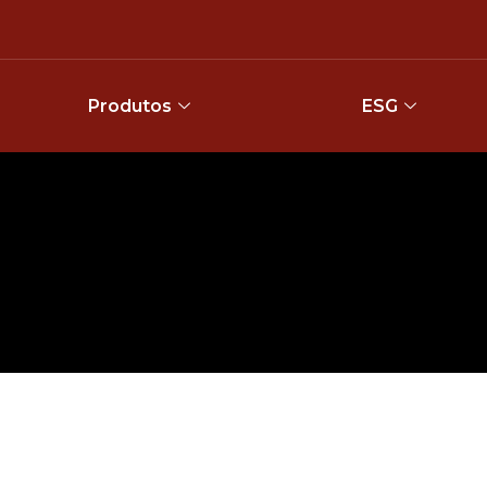
Produtos
ESG