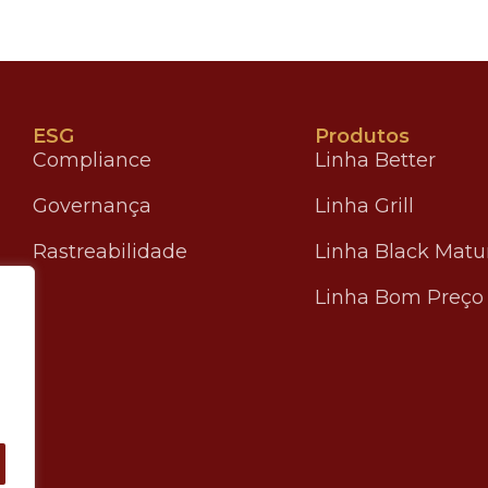
ESG
Produtos
Compliance
Linha Better
Governança
Linha Grill
Rastreabilidade
Linha Black Matu
Linha Bom Preço