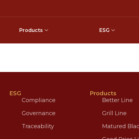
Products
ESG
ESG
Products
Compliance
Better Line
Governance
Grill Line
Traceability
Matured Blac