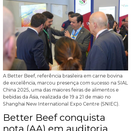
A Better Beef, referência brasileira em carne bovina
de excelência, marcou presença com sucesso na SIAL
China 2025, uma das maiores feiras de alimentos e
bebidas da Ásia, realizada de 19 a 21 de maio no
Shanghai New International Expo Centre (SNIEC).
Better Beef conquista
nota (AA) em auditoria