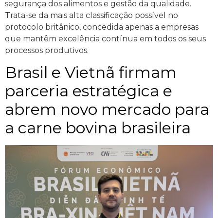
segurança dos alimentos e gestão da qualidade.
Trata-se da mais alta classificação possível no
protocolo britânico, concedida apenas a empresas
que mantêm excelência contínua em todos os seus
processos produtivos.
Brasil e Vietnã firmam
parceria estratégica e
abrem novo mercado para
a carne bovina brasileira