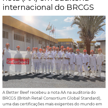
internacional do BRCGS
A Better Beef recebeu a nota AA na auditoria do
BRCGS (British Retail Consortium Global Standard),
uma das certificações mais exigentes do mundo em