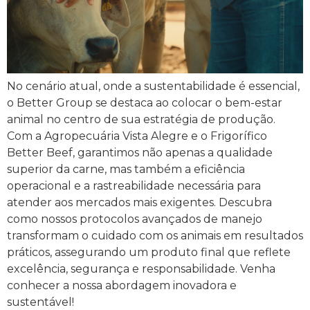
No cenário atual, onde a sustentabilidade é essencial,
o Better Group se destaca ao colocar o bem-estar
animal no centro de sua estratégia de produção.
Com a Agropecuária Vista Alegre e o Frigorífico
Better Beef, garantimos não apenas a qualidade
superior da carne, mas também a eficiência
operacional e a rastreabilidade necessária para
atender aos mercados mais exigentes. Descubra
como nossos protocolos avançados de manejo
transformam o cuidado com os animais em resultados
práticos, assegurando um produto final que reflete
excelência, segurança e responsabilidade. Venha
conhecer a nossa abordagem inovadora e
sustentável!