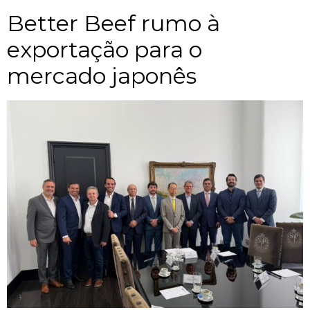
Better Beef rumo à
exportação para o
mercado japonês