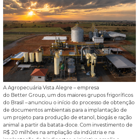
A Agropecuária Vista Alegre – empresa
do Better Group, um dos maiores grupos frigoríficos
do Brasil – anunciou o início do processo de obtenção
de documentos ambientais para a implantação de
um projeto para produção de etanol, biogás e ração
animal a partir da batata-doce. Com investimento de
R$ 20 milhões na ampliação da indústria e na