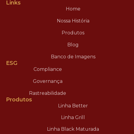
Links
Home
Nossa História
Produtos
Blog
Banco de Imagens
ESG
Compliance
Governança
Rastreabilidade
Produtos
Linha Better
Linha Grill
Linha Black Maturada