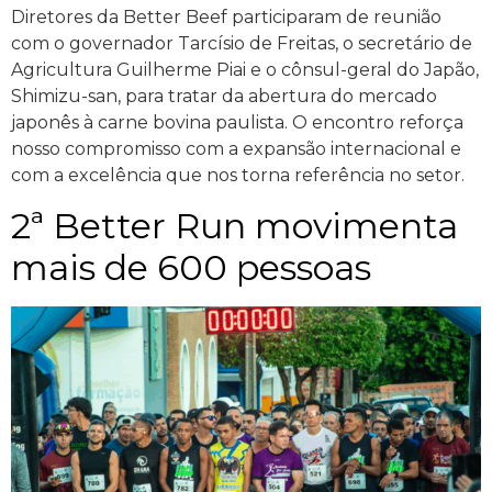
Diretores da Better Beef participaram de reunião
com o governador Tarcísio de Freitas, o secretário de
Agricultura Guilherme Piai e o cônsul-geral do Japão,
Shimizu-san, para tratar da abertura do mercado
japonês à carne bovina paulista. O encontro reforça
nosso compromisso com a expansão internacional e
com a excelência que nos torna referência no setor.
2ª Better Run movimenta
mais de 600 pessoas