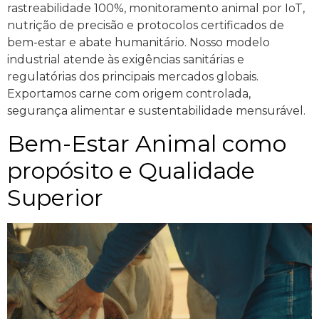
rastreabilidade 100%, monitoramento animal por IoT,
nutrição de precisão e protocolos certificados de
bem-estar e abate humanitário. Nosso modelo
industrial atende às exigências sanitárias e
regulatórias dos principais mercados globais.
Exportamos carne com origem controlada,
segurança alimentar e sustentabilidade mensurável.
Bem-Estar Animal como
propósito e Qualidade
Superior