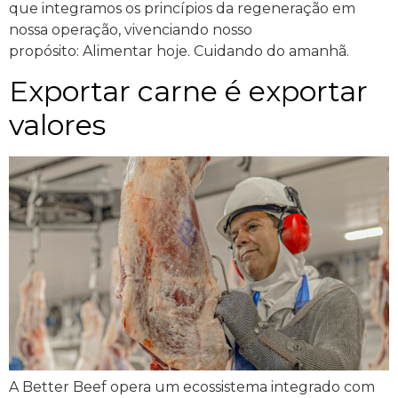
que integramos os princípios da regeneração em
nossa operação, vivenciando nosso
propósito: Alimentar hoje. Cuidando do amanhã.
Exportar carne é exportar
valores
A Better Beef opera um ecossistema integrado com