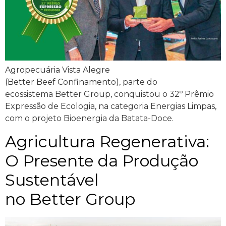
Agropecuária Vista Alegre
(Better Beef Confinamento), parte do
ecossistema Better Group, conquistou o 32º Prêmio
Expressão de Ecologia, na categoria Energias Limpas,
com o projeto Bioenergia da Batata-Doce.
Agricultura Regenerativa:
O Presente da Produção
Sustentável
no Better Group