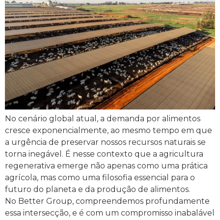
No cenário global atual, a demanda por alimentos
cresce exponencialmente, ao mesmo tempo em que
a urgência de preservar nossos recursos naturais se
torna inegável. É nesse contexto que a agricultura
regenerativa emerge não apenas como uma prática
agrícola, mas como uma filosofia essencial para o
futuro do planeta e da produção de alimentos.
No Better Group, compreendemos profundamente
essa intersecção, e é com um compromisso inabalável