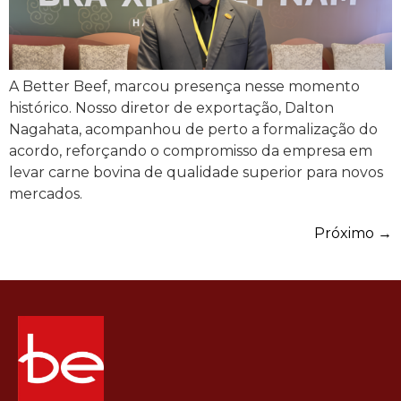
A Better Beef, marcou presença nesse momento
histórico. Nosso diretor de exportação, Dalton
Nagahata, acompanhou de perto a formalização do
acordo, reforçando o compromisso da empresa em
levar carne bovina de qualidade superior para novos
mercados.
Próximo
→