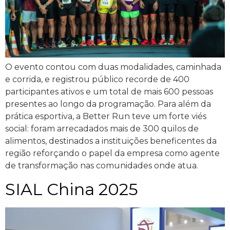
O evento contou com duas modalidades, caminhada
e corrida, e registrou público recorde de 400
participantes ativos e um total de mais 600 pessoas
presentes ao longo da programação. Para além da
prática esportiva, a Better Run teve um forte viés
social: foram arrecadados mais de 300 quilos de
alimentos, destinados a instituições beneficentes da
região reforçando o papel da empresa como agente
de transformação nas comunidades onde atua.
SIAL China 2025